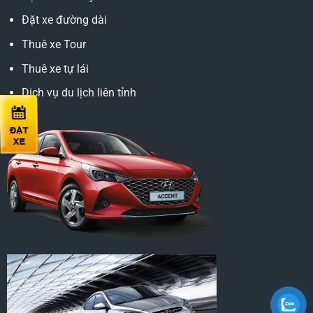
Đặt xe đường dài
Thuê xe Tour
Thuê xe tự lái
Dịch vụ du lịch liên tỉnh